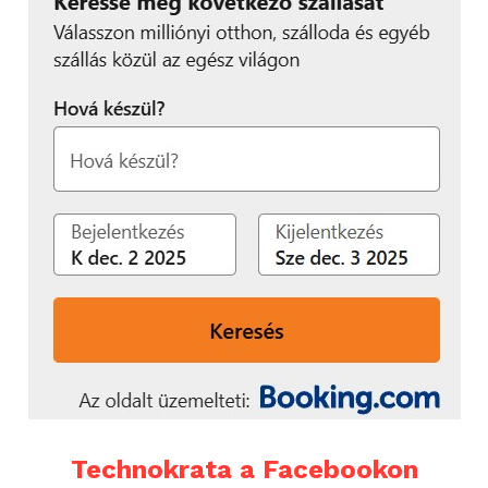
Technokrata a Facebookon