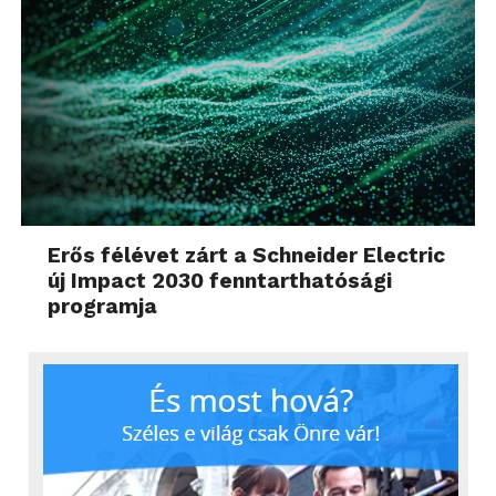
Erős félévet zárt a Schneider Electric
új Impact 2030 fenntarthatósági
programja