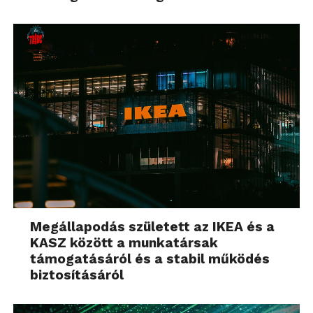
Megállapodás született az IKEA és a
KASZ között a munkatársak
támogatásáról és a stabil működés
biztosításáról