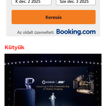
Kütyük