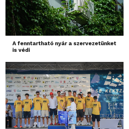
A fenntartható nyár a szervezetünket
is védi