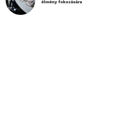
élmény fokozására