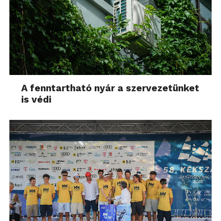
A fenntartható nyár a szervezetünket
is védi