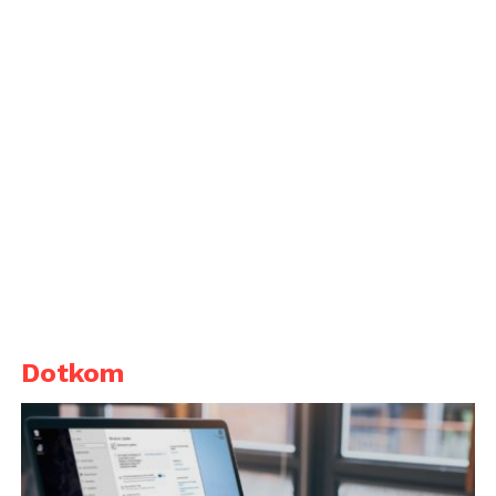
Dotkom