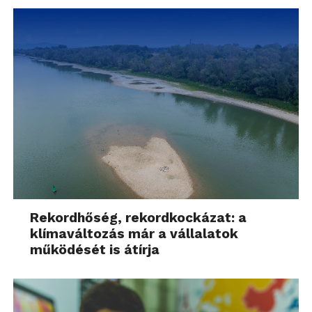
Rekordhőség, rekordkockázat: a
klímaváltozás már a vállalatok
működését is átírja