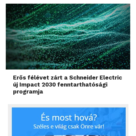
Erős félévet zárt a Schneider Electric
új Impact 2030 fenntarthatósági
programja