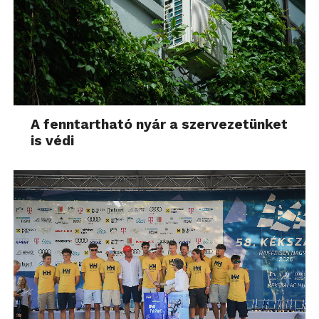
A fenntartható nyár a szervezetünket
is védi