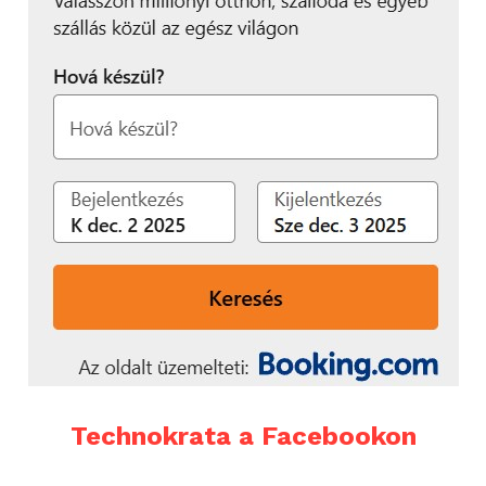
Technokrata a Facebookon