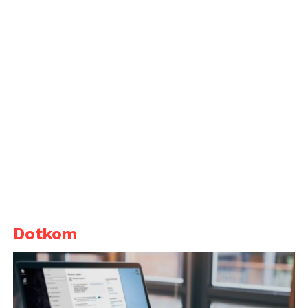
Dotkom