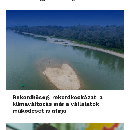
Rekordhőség, rekordkockázat: a
klímaváltozás már a vállalatok
működését is átírja