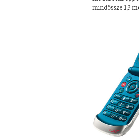
mindössze 1,3 m