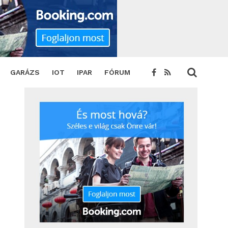
GARÁZS
IOT
IPAR
FÓRUM