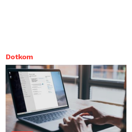
Dotkom