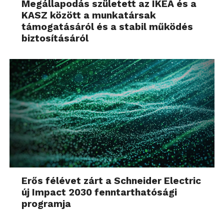
Megállapodás született az IKEA és a
KASZ között a munkatársak
támogatásáról és a stabil működés
biztosításáról
Erős félévet zárt a Schneider Electric
új Impact 2030 fenntarthatósági
programja