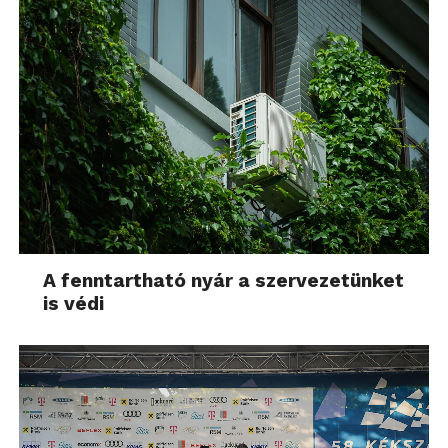
A fenntartható nyár a szervezetünket
is védi