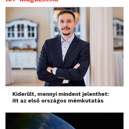
Kiderült, mennyi mindent jelenthet:
itt az első országos mémkutatás