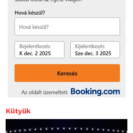
Kütyük