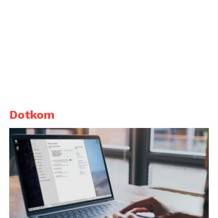
Dotkom