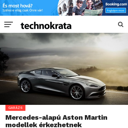
GARÁZS
Mercedes-alapú Aston Martin
modellek érkezhetnek