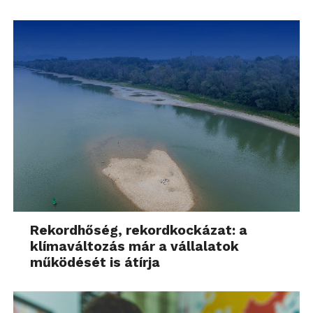
Rekordhőség, rekordkockázat: a
klímaváltozás már a vállalatok
működését is átírja