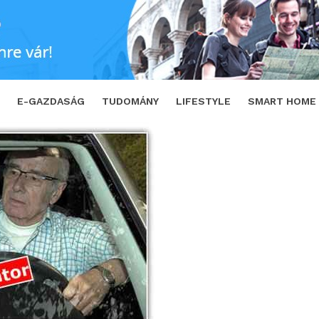
E-GAZDASÁG
TUDOMÁNY
LIFESTYLE
SMART HOME