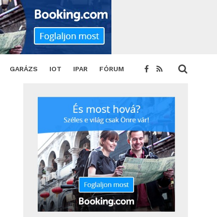
GARÁZS
IOT
IPAR
FÓRUM