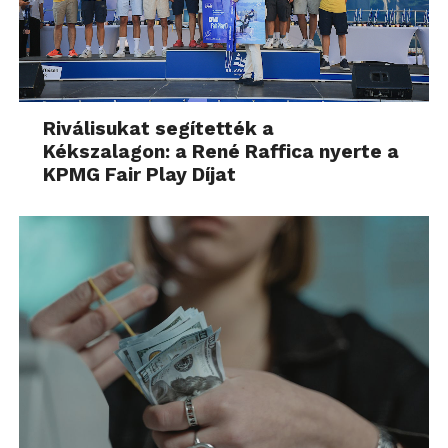
Riválisukat segítették a
Kékszalagon: a René Raffica nyerte a
KPMG Fair Play Díjat