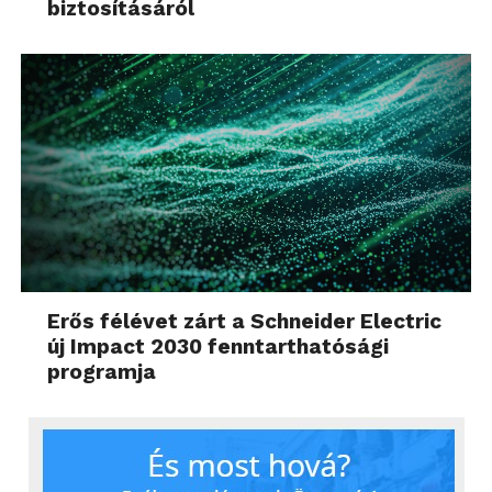
biztosításáról
Erős félévet zárt a Schneider Electric
új Impact 2030 fenntarthatósági
programja