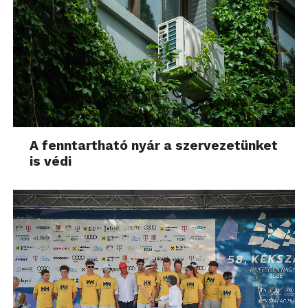
A fenntartható nyár a szervezetünket
is védi