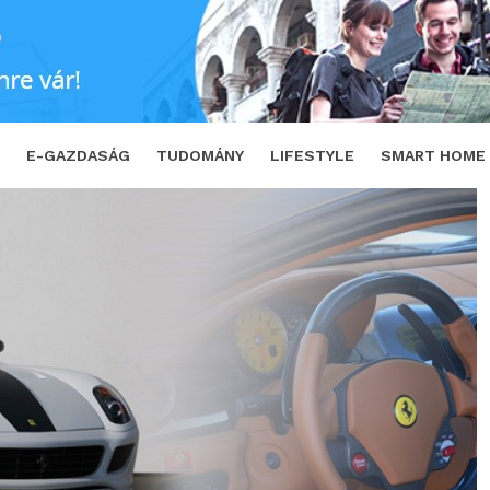
SHARE
TWEET
E-GAZDASÁG
TUDOMÁNY
LIFESTYLE
SMART HOME