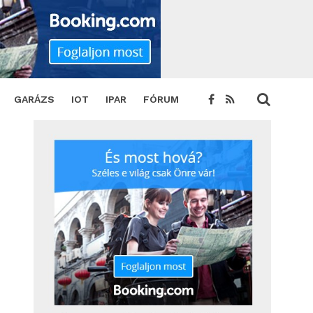
GARÁZS
IOT
IPAR
FÓRUM