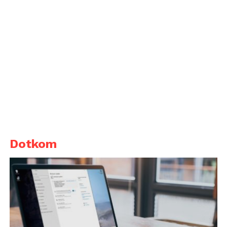
Dotkom