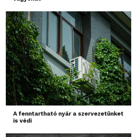
A fenntartható nyár a szervezetünket
is védi