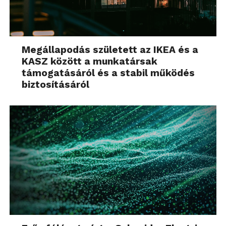
Megállapodás született az IKEA és a
KASZ között a munkatársak
támogatásáról és a stabil működés
biztosításáról