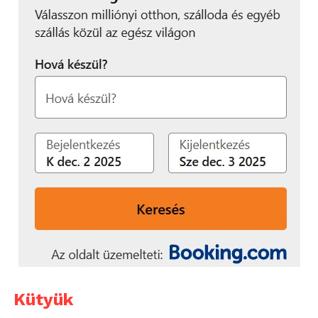
Kütyük