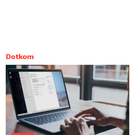
Dotkom