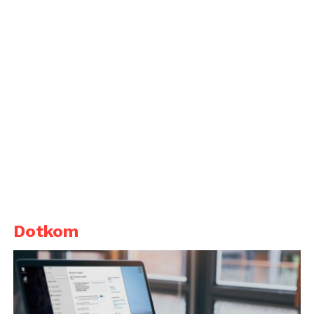
Dotkom