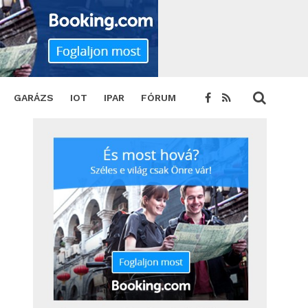
SHARE
TWEET
GARÁZS
IOT
IPAR
FÓRUM