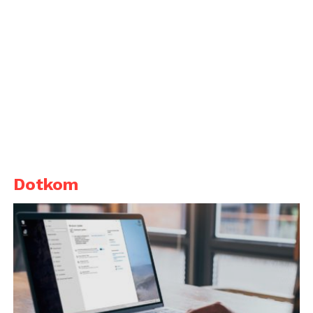
Dotkom