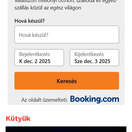
Kütyük