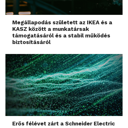
Megállapodás született az IKEA és a
KASZ között a munkatársak
támogatásáról és a stabil működés
biztosításáról
Erős félévet zárt a Schneider Electric