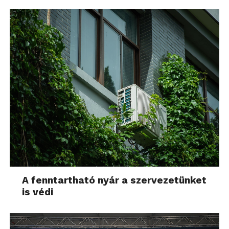
A fenntartható nyár a szervezetünket
is védi