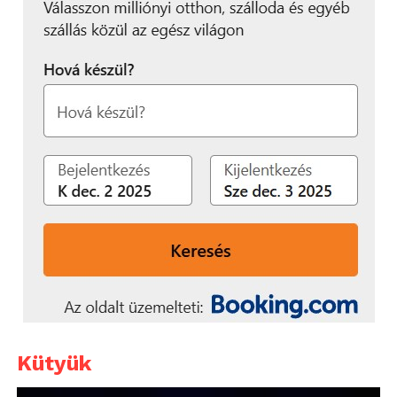
Kütyük