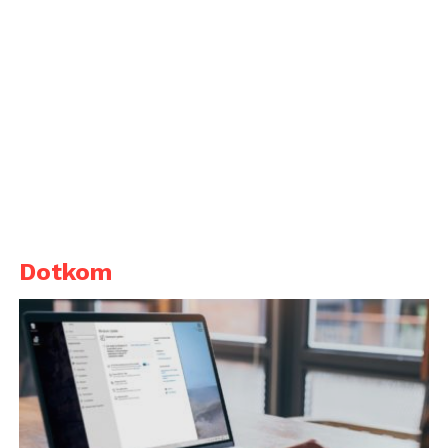
Dotkom