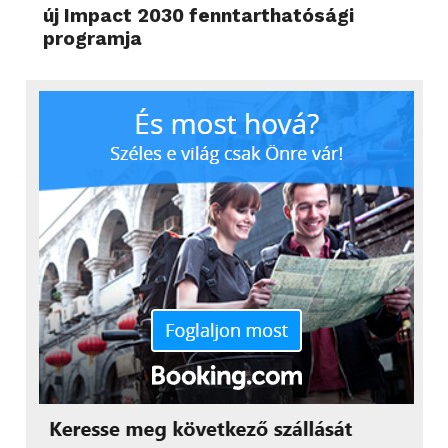
új Impact 2030 fenntarthatósági
programja