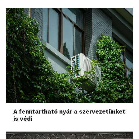
A fenntartható nyár a szervezetünket
is védi