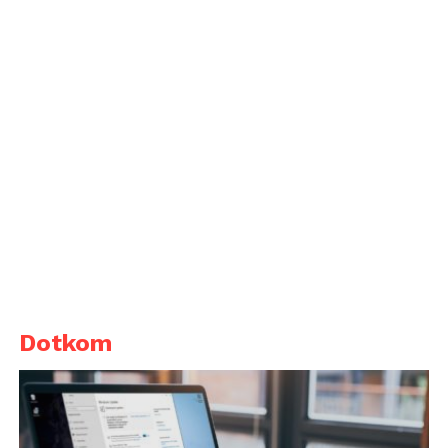
Dotkom