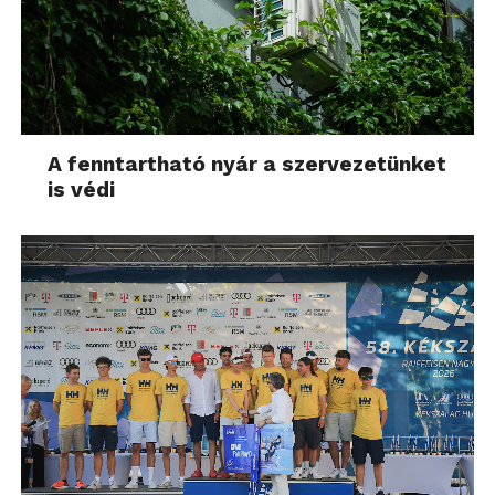
A fenntartható nyár a szervezetünket
is védi