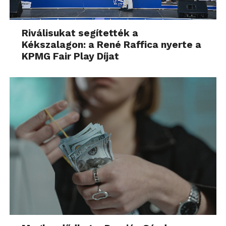
Riválisukat segítették a
Kékszalagon: a René Raffica nyerte a
KPMG Fair Play Díjat