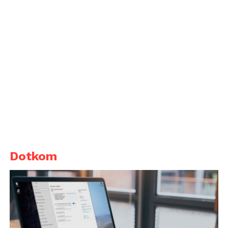
Dotkom