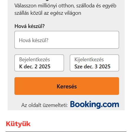
Kütyük