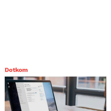
Dotkom