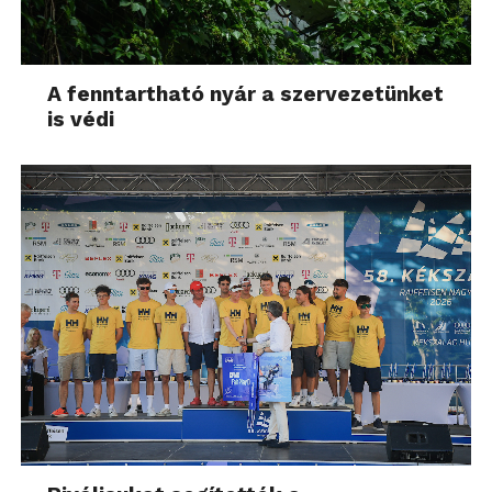
A fenntartható nyár a szervezetünket
is védi