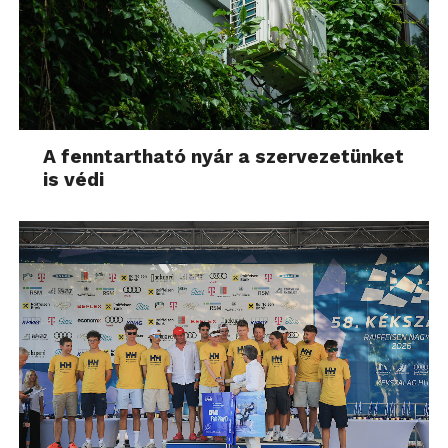
A fenntartható nyár a szervezetünket
is védi