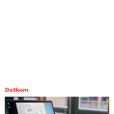
Dotkom