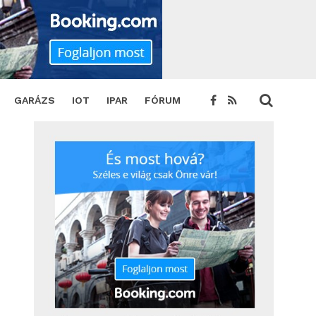
SHARE
TWEET
GARÁZS
IOT
IPAR
FÓRUM