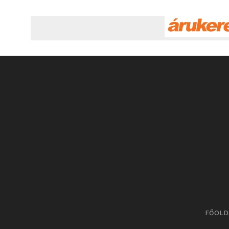
FŐOLD