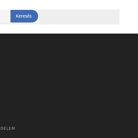
ÉDELEM