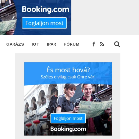
GARÁZS
IOT
IPAR
FÓRUM