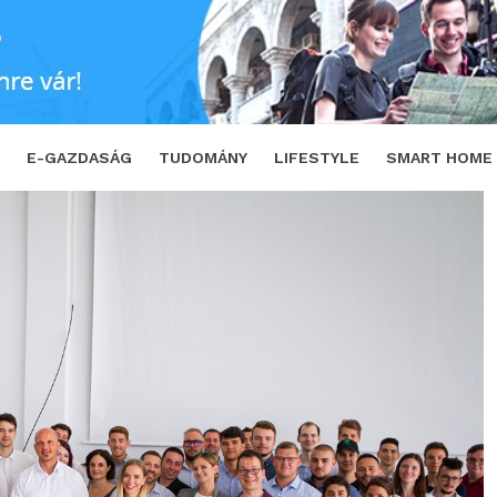
TWEET
E-GAZDASÁG
TUDOMÁNY
LIFESTYLE
SMART HOME