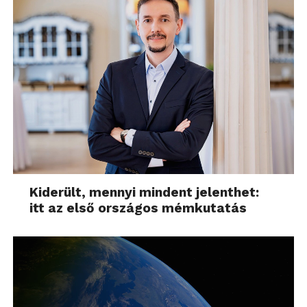
Kiderült, mennyi mindent jelenthet:
itt az első országos mémkutatás