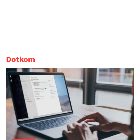
Dotkom