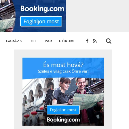
GARÁZS
IOT
IPAR
FÓRUM