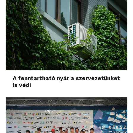
A fenntartható nyár a szervezetünket
is védi