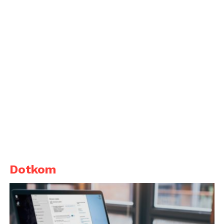
Dotkom