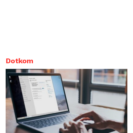
Dotkom