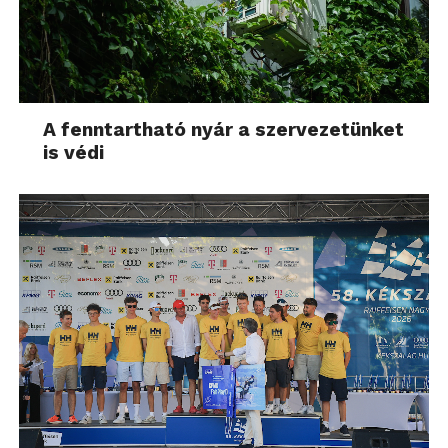
A fenntartható nyár a szervezetünket
is védi