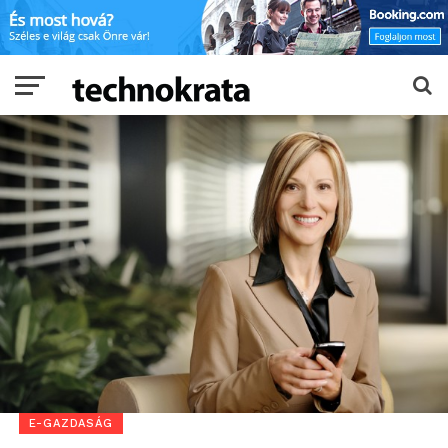
E-GAZDASÁG