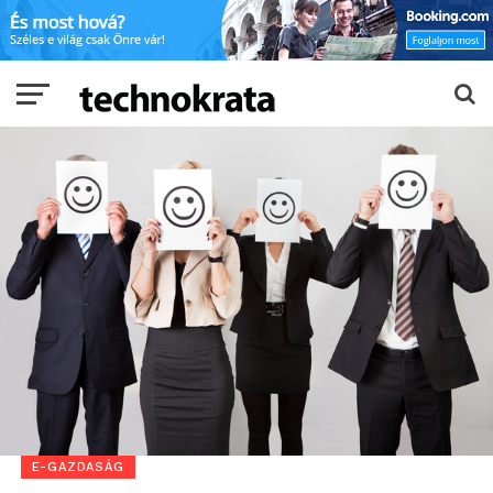
E-GAZDASÁG