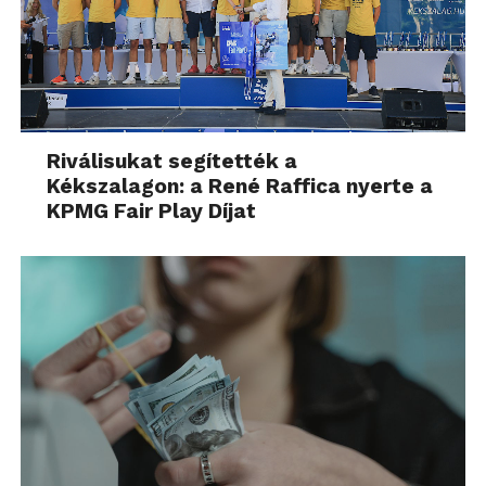
Riválisukat segítették a
Kékszalagon: a René Raffica nyerte a
KPMG Fair Play Díjat