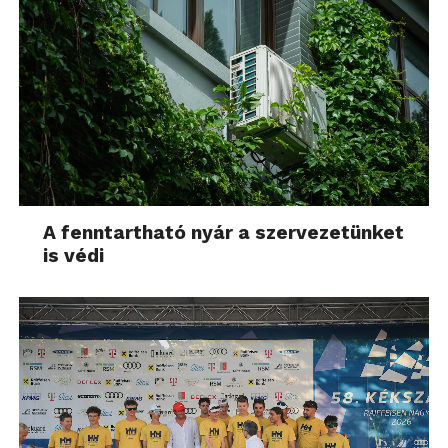
A fenntartható nyár a szervezetünket
is védi