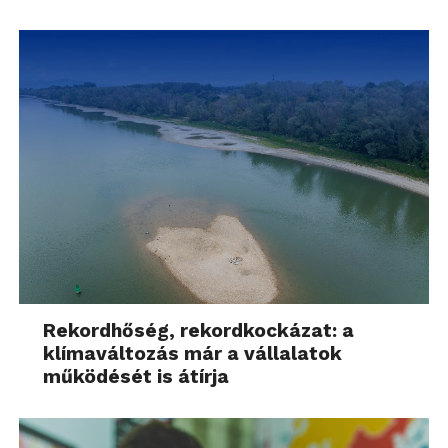
Rekordhőség, rekordkockázat: a
klímaváltozás már a vállalatok
működését is átírja