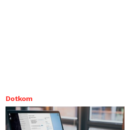
Dotkom