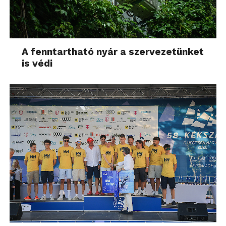
A fenntartható nyár a szervezetünket
is védi