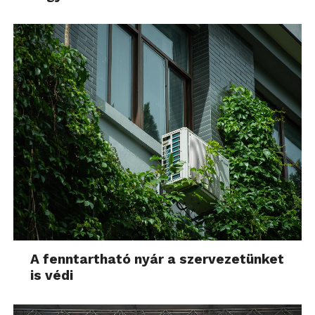
A fenntartható nyár a szervezetünket
is védi