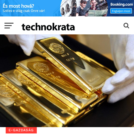
E-GAZDASÁG