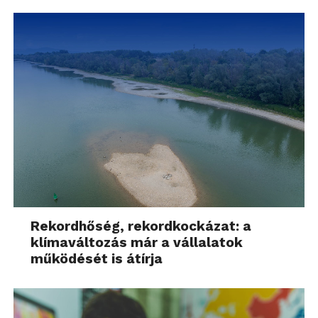
Rekordhőség, rekordkockázat: a
klímaváltozás már a vállalatok
működését is átírja