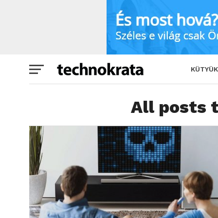
KÜTYÜK
All posts 