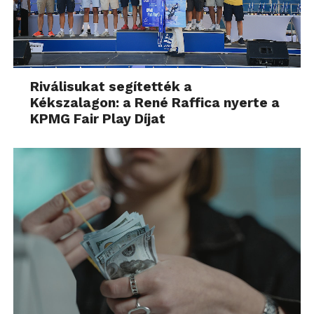
Riválisukat segítették a
Kékszalagon: a René Raffica nyerte a
KPMG Fair Play Díjat