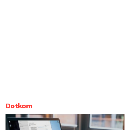
Dotkom