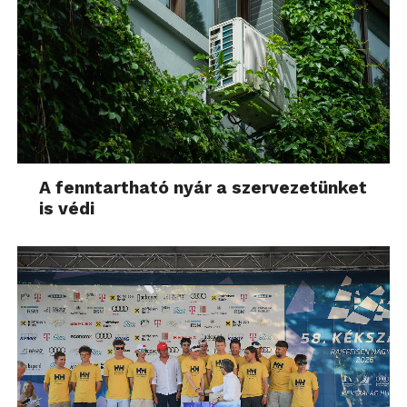
A fenntartható nyár a szervezetünket
is védi