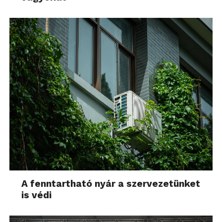
A fenntartható nyár a szervezetünket
is védi