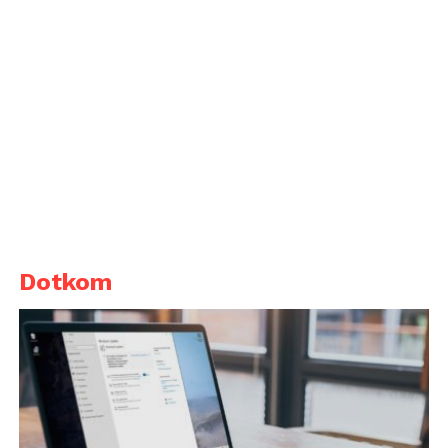
Dotkom