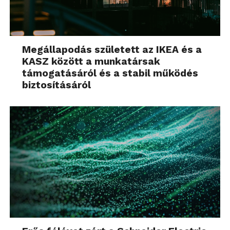
Megállapodás született az IKEA és a
KASZ között a munkatársak
támogatásáról és a stabil működés
biztosításáról