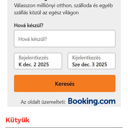
Kütyük