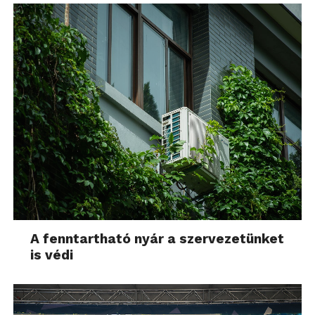
A fenntartható nyár a szervezetünket
is védi