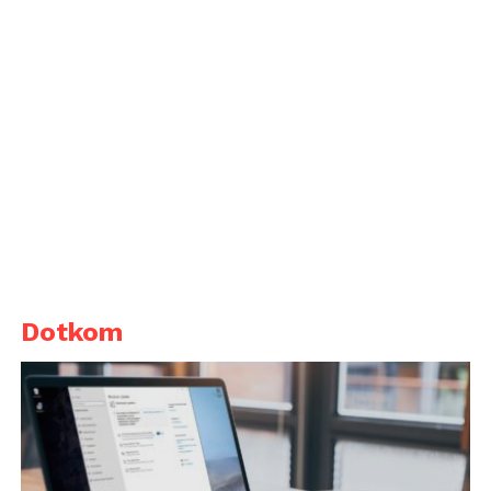
Dotkom