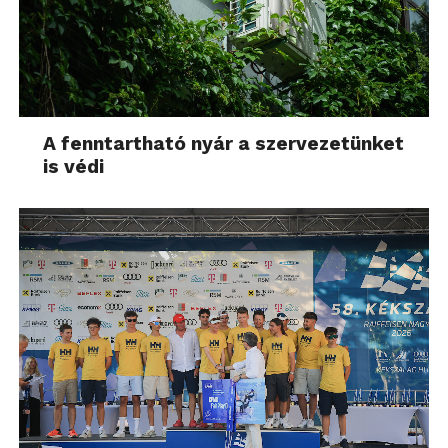
A fenntartható nyár a szervezetünket
is védi