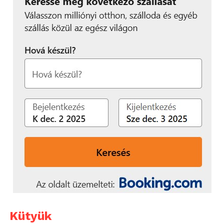
Kütyük