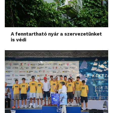
A fenntartható nyár a szervezetünket
is védi