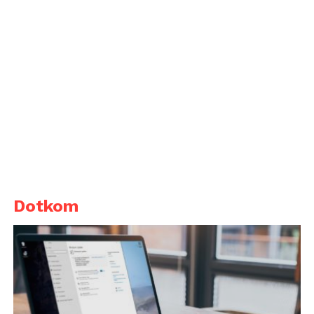
Dotkom