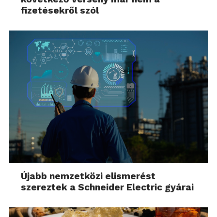
fizetésekről szól
Újabb nemzetközi elismerést
szereztek a Schneider Electric gyárai