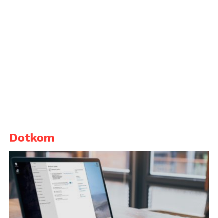
Dotkom