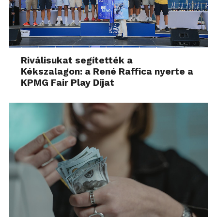
Riválisukat segítették a
Kékszalagon: a René Raffica nyerte a
KPMG Fair Play Díjat