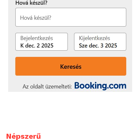
Népszerű