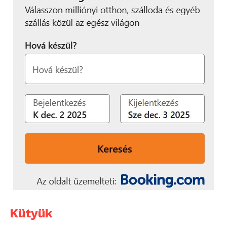
Kütyük