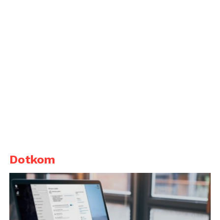
Dotkom