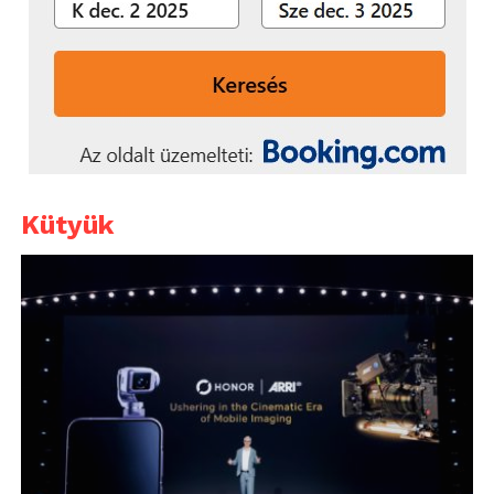
Kütyük