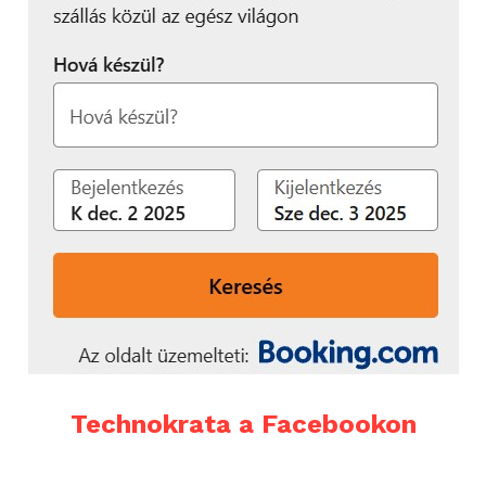
Technokrata a Facebookon