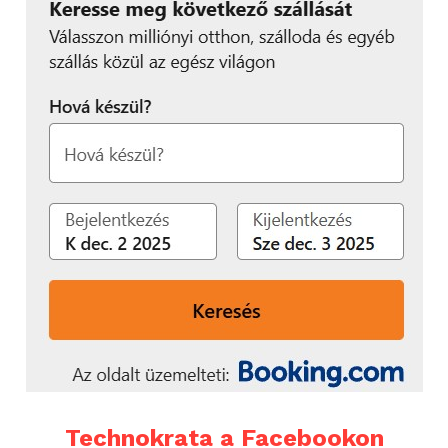
Technokrata a Facebookon