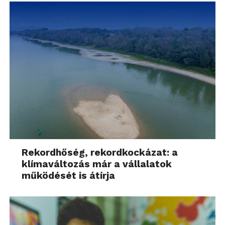
Rekordhőség, rekordkockázat: a
klímaváltozás már a vállalatok
működését is átírja