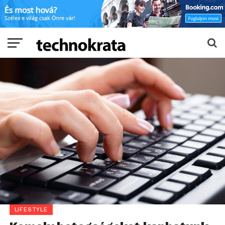
LIFESTYLE