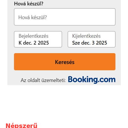
Népszerű