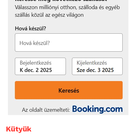
Kütyük