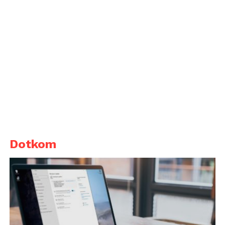
Dotkom