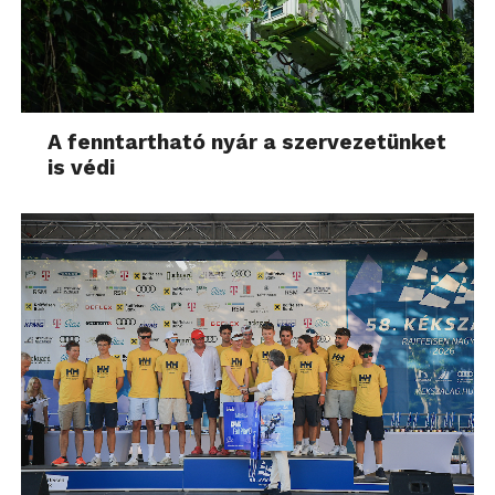
A fenntartható nyár a szervezetünket
is védi