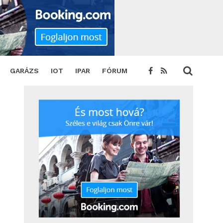
SHARE
TWEET
GARÁZS
IOT
IPAR
FÓRUM